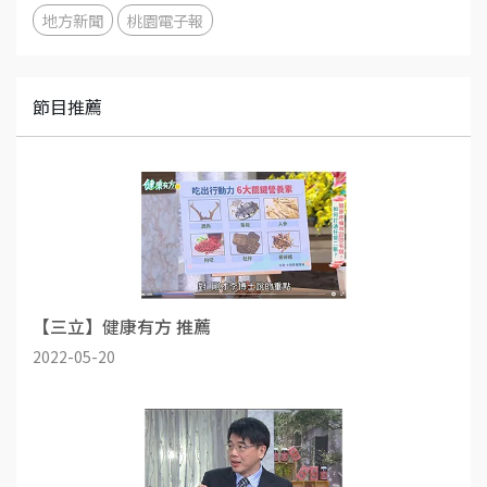
地方新聞
桃園電子報
節目推薦
【三立】健康有方 推薦
2022-05-20