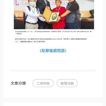
《點擊繼續閱讀》
文章分類
工商時報
展覽活動