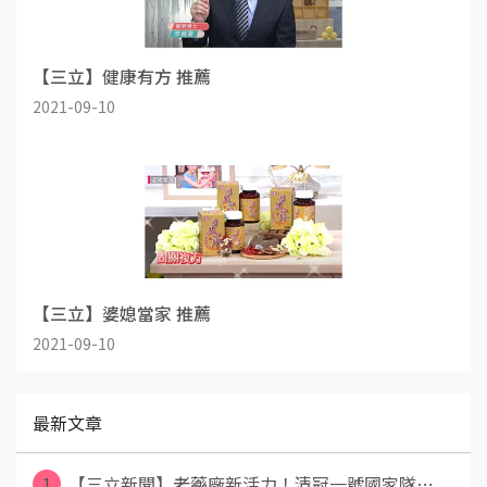
【三立】健康有方 推薦
2021-09-10
【三立】婆媳當家 推薦
2021-09-10
最新文章
1
【三立新聞】老藥廠新活力！清冠一號國家隊⋯