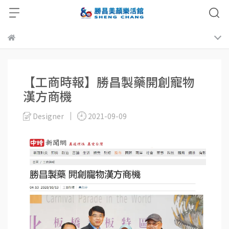
【工商時報】勝昌製藥開創寵物
漢方商機
Designer
2021-09-09