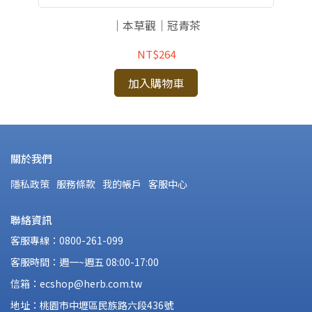
｜本草觀｜冠青茶
NT$264
加入購物車
關於我們
隱私政策
服務條款
我的帳戶
客服中心
聯絡資訊
客服專線：0800-261-099
客服時間：週一~週五 08:00-17:00
信箱：ecshop@herb.com.tw
地址：桃園市中壢區民族路六段436號