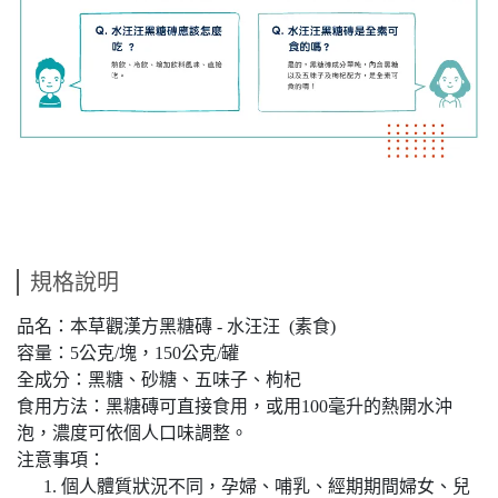
規格說明
品名：本草觀漢方黑糖磚 - 水汪汪 (素食)
容量：5公克/塊，150公克/罐
全成分：黑糖、砂糖、五味子、枸杞
食用方法：黑糖磚可直接食用，或用100毫升的熱開水沖
泡，濃度可依個人口味調整。
注意事項：
個人體質狀況不同，孕婦、哺乳、經期期間婦女、兒