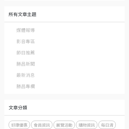
所有文章主題
媒體報導
影音專區
節目推薦
勝昌新聞
最新消息
勝昌專欄
文章分類
好康優惠
會員資訊
展覽活動
購物資訊
每日清