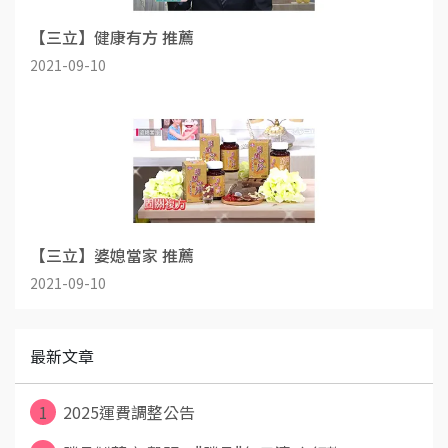
【三立】健康有方 推薦
2021-09-10
【三立】婆媳當家 推薦
2021-09-10
最新文章
1
2025運費調整公告