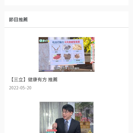
節目推薦
【三立】健康有方 推薦
2022-05-20