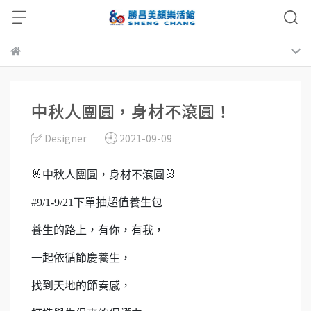
中秋人團圓，身材不滾圓！
Designer
2021-09-09
🐰中秋人團圓，身材不滾圓🐰
#9/1-9/21下單抽超值養生包
養生的路上，有你，有我，
一起依循節慶養生，
找到天地的節奏感，