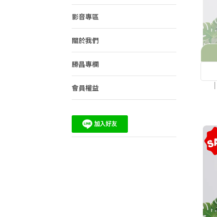
影音專區
關於我們
勝昌專欄
會員權益