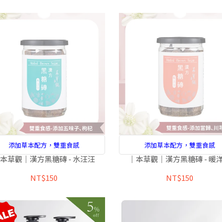
添加草本配方，雙重食感
添加草本配方，雙重食感
本草觀｜漢方黑糖磚 - 水汪汪
｜本草觀｜漢方黑糖磚 - 暖
NT$150
NT$150