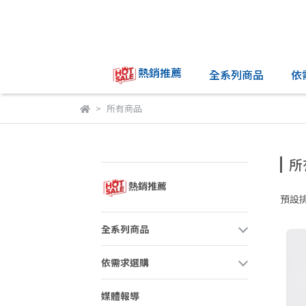
熱銷推薦
全系列商品
依
所有商品
所
熱銷推薦
預設
全系列商品
依需求選購
媒體報導