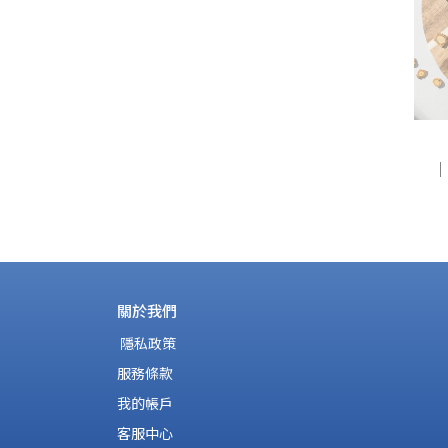
｜
關於我們
 隱私政策
服務條款
我的帳戶
客服中心