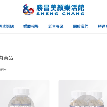
需求選購
媒體報導
影音專區
關於我們
勝昌
有商品
排序