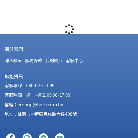
關於我們
隱私政策
服務條款
我的帳戶
客服中心
聯絡資訊
客服專線：0800-261-099
客服時間：週一~週五 08:00-17:00
信箱：ecshop@herb.com.tw
地址：桃園市中壢區民族路六段436號